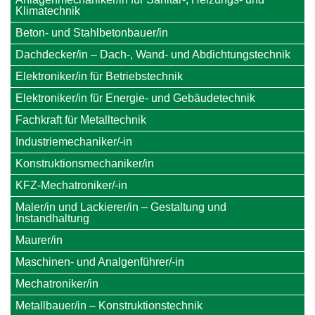
Klimatechnik
Beton- und Stahlbetonbauer/in
Dachdecker/in – Dach-, Wand- und Abdichtungstechnik
Elektroniker/in für Betriebstechnik
Elektroniker/in für Energie- und Gebäudetechnik
Fachkraft für Metalltechnik
Industriemechaniker/-in
Konstruktionsmechaniker/in
KFZ-Mechatroniker/-in
Maler/in und Lackierer/in – Gestaltung und
Instandhaltung
Maurer/in
Maschinen- und Analgenführer/-in
Mechatroniker/in
Metallbauer/in – Konstruktionstechnik