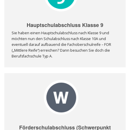
Hauptschulabschluss Klasse 9
Sie haben einen Hauptschulabschluss nach Klasse 9 und
möchten nun den Schulabschluss nach Klasse 10A und
eventuell darauf aufbauend die Fachoberschulreife – FOR
(„Mittlere Reife“) erreichen? Dann besuchen Sie doch die
Berufsfachschule Typ A.
Förderschulabschluss (Schwerpunkt