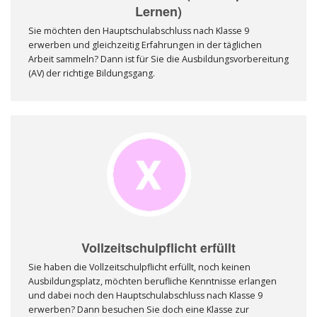
Lernen)
Sie möchten den Hauptschulabschluss nach Klasse 9
erwerben und gleichzeitig Erfahrungen in der täglichen
Arbeit sammeln? Dann ist für Sie die Ausbildungsvorbereitung
(AV) der richtige Bildungsgang.
Vollzeitschulpflicht erfüllt
Sie haben die Vollzeitschulpflicht erfüllt, noch keinen
Ausbildungsplatz, möchten berufliche Kenntnisse erlangen
und dabei noch den Hauptschulabschluss nach Klasse 9
erwerben? Dann besuchen Sie doch eine Klasse zur