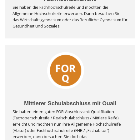
Sie haben die Fachhochschulreife und möchten die
Allgemeine Hochschulreife erwerben. Dann besuchen Sie
das Wirtschaftsgymnasium oder das Berufliche Gymnasium für
Gesundheit und Soziales.
Mittlerer Schulabschluss mit Quali
Sie haben einen guten FOR-Abschluss mit Qualifikation
(Fachoberschulreife / Realschulabschluss / Mittlere Reife)
erreicht und möchten nun Ihre Allgemeine Hochschulreife
(Abitur) oder Fachhochschulreife (FHR / „Fachabitur“)
erwerben, dann besuchen Sie doch das