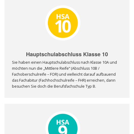
Hauptschulabschluss Klasse 10
Sie haben einen Hauptschulabschluss nach Klasse 10A und
möchten nun die „Mittlere Reife“ (Abschluss 10B /
Fachoberschulreife – FOR) und vielleicht darauf aufbauend
das Fachabitur (Fachhochschulreife – FHR) erreichen, dann
besuchen Sie doch die Berufsfachschule Typ B.