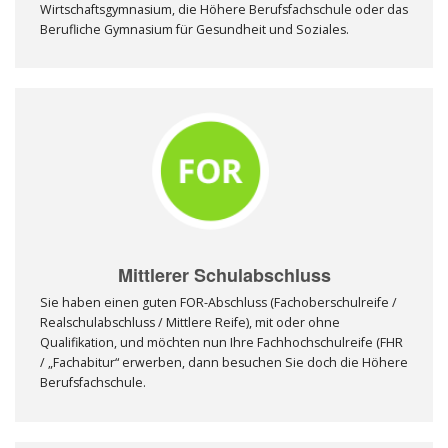
Wirtschaftsgymnasium, die Höhere Berufsfachschule oder das
Berufliche Gymnasium für Gesundheit und Soziales.
Mittlerer Schulabschluss
Sie haben einen guten FOR-Abschluss (Fachoberschulreife /
Realschulabschluss / Mittlere Reife), mit oder ohne
Qualifikation, und möchten nun Ihre Fachhochschulreife (FHR
/ „Fachabitur“ erwerben, dann besuchen Sie doch die Höhere
Berufsfachschule.