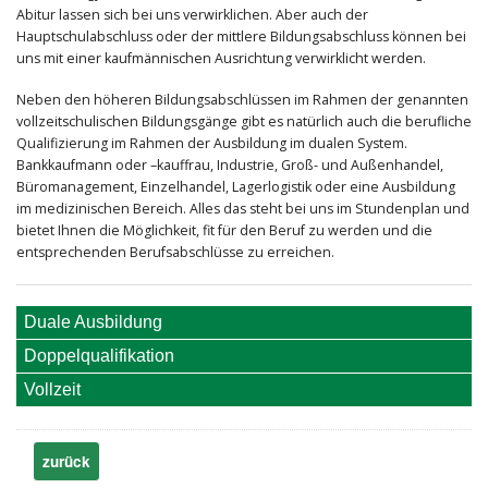
Abitur lassen sich bei uns verwirklichen. Aber auch der
Hauptschulabschluss oder der mittlere Bildungsabschluss können bei
uns mit einer kaufmännischen Ausrichtung verwirklicht werden.
Neben den höheren Bildungsabschlüssen im Rahmen der genannten
vollzeitschulischen Bildungsgänge gibt es natürlich auch die berufliche
Qualifizierung im Rahmen der Ausbildung im dualen System.
Bankkaufmann oder –kauffrau, Industrie, Groß- und Außenhandel,
Büromanagement, Einzelhandel, Lagerlogistik oder eine Ausbildung
im medizinischen Bereich. Alles das steht bei uns im Stundenplan und
bietet Ihnen die Möglichkeit, fit für den Beruf zu werden und die
entsprechenden Berufsabschlüsse zu erreichen.
Duale Ausbildung
Doppelqualifikation
Vollzeit
zurück