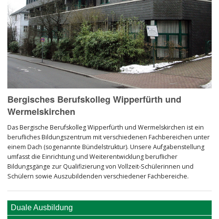
Bergisches Berufskolleg Wipperfürth und
Wermelskirchen
Das Bergische Berufskolleg Wipperfürth und Wermelskirchen ist ein
berufliches Bildungszentrum mit verschiedenen Fachbereichen unter
einem Dach (sogenannte Bündelstruktur). Unsere Aufgabenstellung
umfasst die Einrichtung und Weiterentwicklung beruflicher
Bildungsgänge zur Qualifizierung von Vollzeit-Schülerinnen und
Schülern sowie Auszubildenden verschiedener Fachbereiche.
Duale Ausbildung